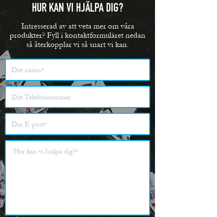
HUR KAN VI HJÄLPA DIG?
Intresserad av att veta mer om våra
produkter? Fyll i kontaktformuläret nedan
så återkopplar vi så snart vi kan.