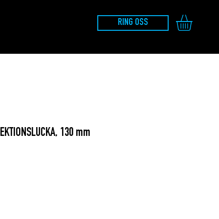
RING OSS
PEKTIONSLUCKA, 130 mm