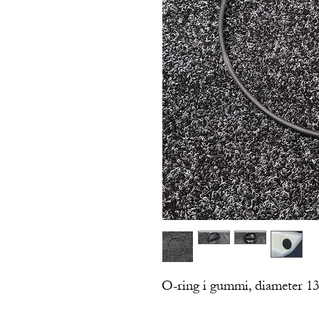
O-ring i gummi, diameter 1