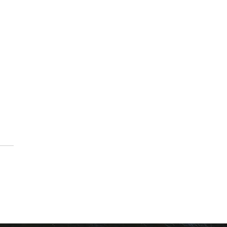
ODER FÖR 2-KRONAN